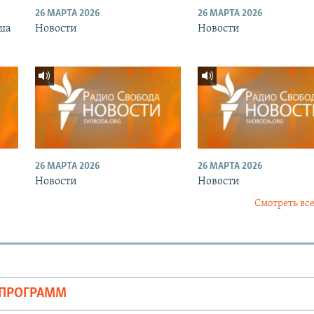
26 МАРТА 2026
26 МАРТА 2026
ша
Новости
Новости
26 МАРТА 2026
26 МАРТА 2026
Новости
Новости
Смотреть все
ОПРОГРАММ