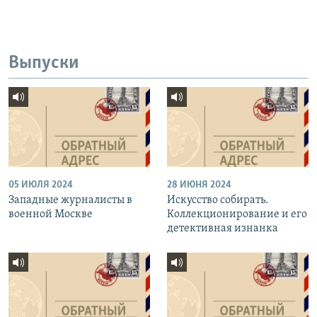
Выпуски
05 ИЮЛЯ 2024
28 ИЮНЯ 2024
Западные журналисты в
Искусство собирать.
военной Москве
Коллекционирование и его
детективная изнанка