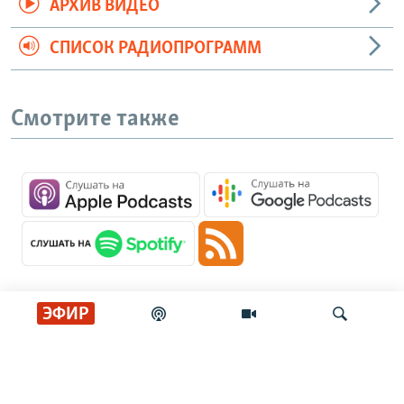
АРХИВ ВИДЕО
СПИСОК РАДИОПРОГРАММ
Смотрите также
ЭФИР
Главные новости