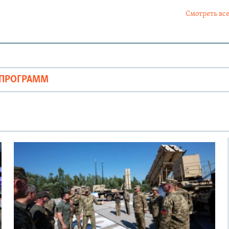
Смотреть все
ОПРОГРАММ