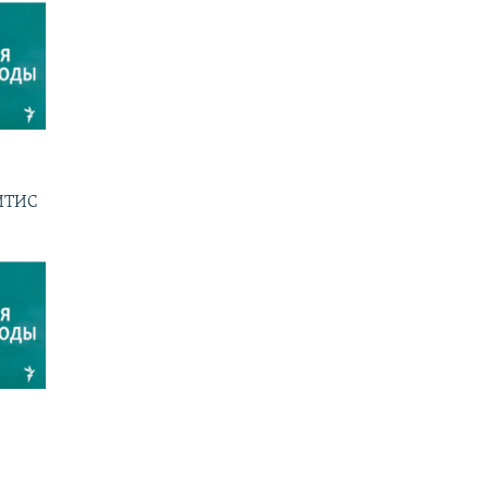
ГИТИС