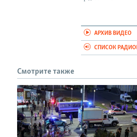
АРХИВ ВИДЕО
СПИСОК РАДИ
Смотрите также