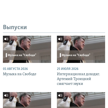
Выпуски
01 АВГУСТА 2026
25 ИЮЛЯ 2026
Музыка на Свободе
Интернационал доходяг.
Артемий Троицкий
смягчает звуки