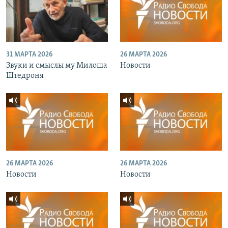
31 МАРТА 2026
26 МАРТА 2026
Звуки и смыслы му Милоша
Новости
Штедроня
26 МАРТА 2026
26 МАРТА 2026
Новости
Новости