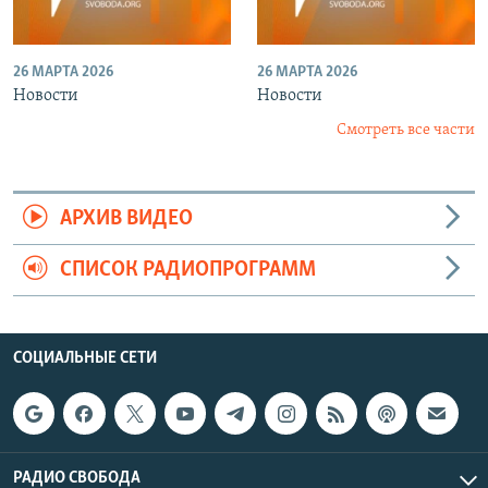
26 МАРТА 2026
26 МАРТА 2026
Новости
Новости
Смотреть все части
АРХИВ ВИДЕО
СПИСОК РАДИОПРОГРАММ
СОЦИАЛЬНЫЕ СЕТИ
РАДИО СВОБОДА