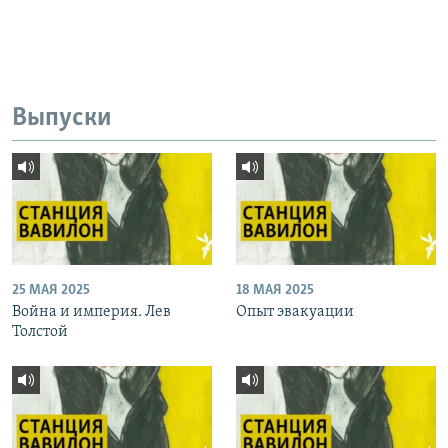
Выпуски
25 МАЯ 2025
18 МАЯ 2025
Война и империя. Лев
Опыт эвакуации
Толстой