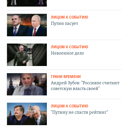
ЛИЦОМ К СОБЫТИЮ
Путин пасует
ЛИЦОМ К СОБЫТИЮ
Невоенное дело
ГРАНИ ВРЕМЕНИ
Андрей Зубов: "Россияне считают
советскую власть своей"
ЛИЦОМ К СОБЫТИЮ
"Путину не спасти рейтинг"