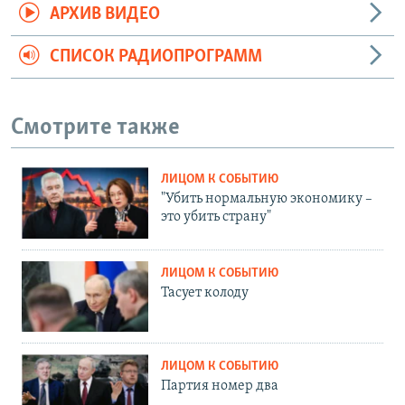
АРХИВ ВИДЕО
СПИСОК РАДИОПРОГРАММ
Смотрите также
ЛИЦОМ К СОБЫТИЮ
"Убить нормальную экономику –
это убить страну"
ЛИЦОМ К СОБЫТИЮ
Тасует колоду
ЛИЦОМ К СОБЫТИЮ
Партия номер два