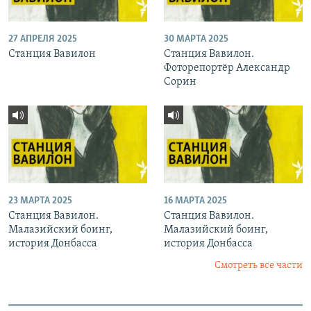
27 АПРЕЛЯ 2025
30 МАРТА 2025
Станция Вавилон
Станция Вавилон.
Фоторепортёр Александр
Сорин
23 МАРТА 2025
16 МАРТА 2025
Станция Вавилон.
Станция Вавилон.
Малазийский боинг,
Малазийский боинг,
история Донбасса
история Донбасса
Смотреть все части