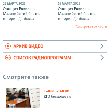
23 МАРТА 2025
16 МАРТА 2025
Станция Вавилон.
Станция Вавилон.
Малазийский боинг,
Малазийский боинг,
история Донбасса
история Донбасса
Смотреть все части
АРХИВ ВИДЕО
СПИСОК РАДИОПРОГРАММ
Смотрите также
ГРАНИ ВРЕМЕНИ
ЕГЭ бесполезен