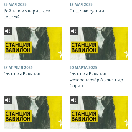
25 МАЯ 2025
18 МАЯ 2025
Война и империя. Лев
Опыт эвакуации
Толстой
27 АПРЕЛЯ 2025
30 МАРТА 2025
Станция Вавилон
Станция Вавилон.
Фоторепортёр Александр
Сорин