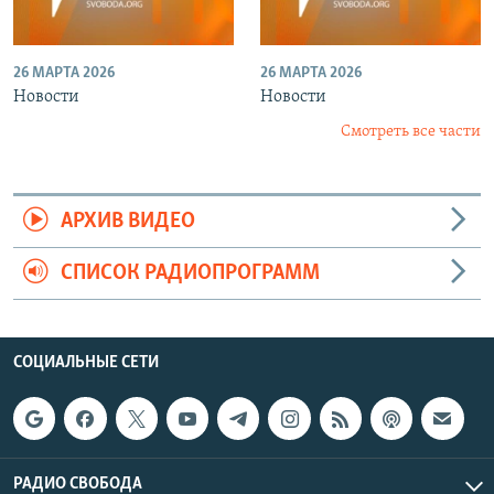
26 МАРТА 2026
26 МАРТА 2026
Новости
Новости
Смотреть все части
АРХИВ ВИДЕО
СПИСОК РАДИОПРОГРАММ
СОЦИАЛЬНЫЕ СЕТИ
РАДИО СВОБОДА