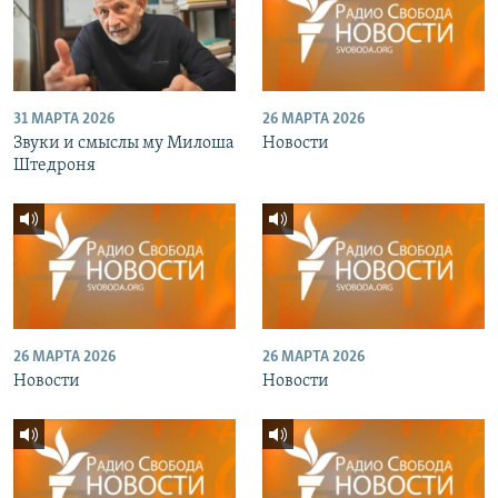
31 МАРТА 2026
26 МАРТА 2026
Звуки и смыслы му Милоша
Новости
Штедроня
26 МАРТА 2026
26 МАРТА 2026
Новости
Новости