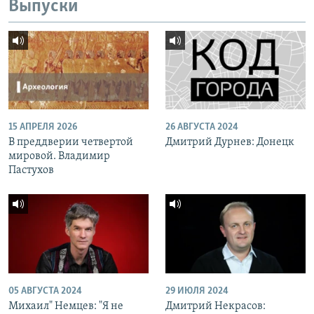
Выпуски
15 АПРЕЛЯ 2026
26 АВГУСТА 2024
В преддверии четвертой
Дмитрий Дурнев: Донецк
мировой. Владимир
Пастухов
05 АВГУСТА 2024
29 ИЮЛЯ 2024
Михаил" Немцев: "Я не
Дмитрий Некрасов: