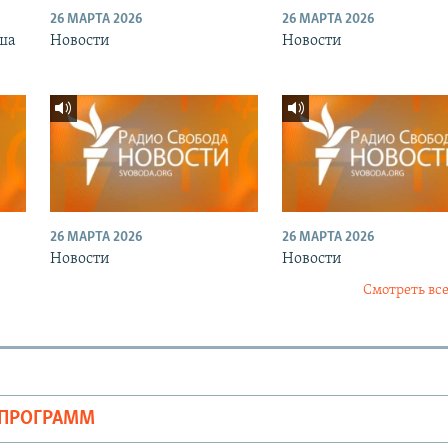
26 МАРТА 2026
26 МАРТА 2026
ша
Новости
Новости
26 МАРТА 2026
26 МАРТА 2026
Новости
Новости
Смотреть все
ОПРОГРАММ