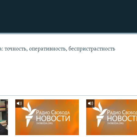
: точность, оперативность, беспристрастность