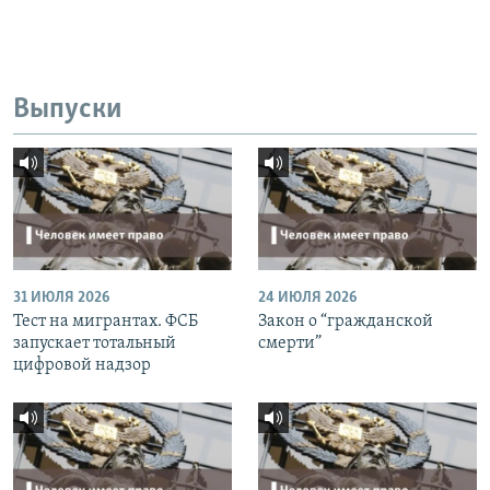
Выпуски
31 ИЮЛЯ 2026
24 ИЮЛЯ 2026
Тест на мигрантах. ФСБ
Закон о “гражданской
запускает тотальный
смерти”
цифровой надзор