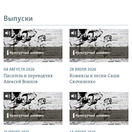
Выпуски
04 АВГУСТА 2026
28 ИЮЛЯ 2026
Писатель и переводчик
Комиксы и песни Саши
Алексей Воинов
Скочиленко