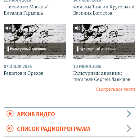
21 ИЮЛЯ 2026
14 ИЮЛЯ 2026
"Письмо из Москвы"
Фильмы Таисии Круговых и
Виталия Гармаша
Василия Богатова
07 ИЮЛЯ 2026
30 ИЮНЯ 2026
Решетов и Орехов
Культурный дневник:
писатель Сергей Давыдов
Смотреть все части
АРХИВ ВИДЕО
СПИСОК РАДИОПРОГРАММ