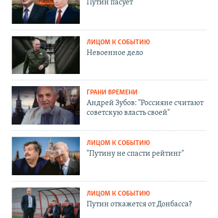
Путин пасует
ЛИЦОМ К СОБЫТИЮ
Невоенное дело
ГРАНИ ВРЕМЕНИ
Андрей Зубов: "Россияне считают
советскую власть своей"
ЛИЦОМ К СОБЫТИЮ
"Путину не спасти рейтинг"
ЛИЦОМ К СОБЫТИЮ
Путин откажется от Донбасса?