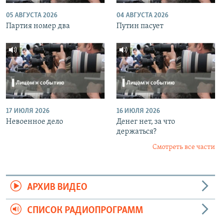
05 АВГУСТА 2026
04 АВГУСТА 2026
Партия номер два
Путин пасует
17 ИЮЛЯ 2026
16 ИЮЛЯ 2026
Невоенное дело
Денег нет, за что
держаться?
Смотреть все части
АРХИВ ВИДЕО
СПИСОК РАДИОПРОГРАММ