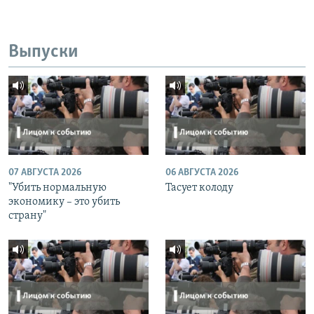
Выпуски
07 АВГУСТА 2026
06 АВГУСТА 2026
"Убить нормальную
Тасует колоду
экономику – это убить
страну"