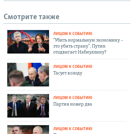
Смотрите также
ЛИЦОМ К СОБЫТИЮ
"Убить нормальную экономику –
это убить страну". Путин
отодвигает Набиуллину?
ЛИЦОМ К СОБЫТИЮ
Тасует колоду
ЛИЦОМ К СОБЫТИЮ
Партия номер два
ЛИЦОМ К СОБЫТИЮ