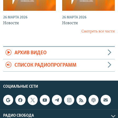
26 МАРТА 2026
26 МАРТА 2026
Новости
Новости
Смотреть все части
АРХИВ ВИДЕО
СПИСОК РАДИОПРОГРАММ
СОЦИАЛЬНЫЕ СЕТИ
РАДИО СВОБОДА