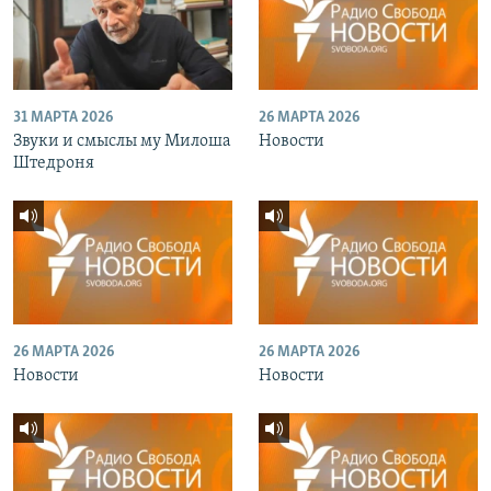
31 МАРТА 2026
26 МАРТА 2026
Звуки и смыслы му Милоша
Новости
Штедроня
26 МАРТА 2026
26 МАРТА 2026
Новости
Новости