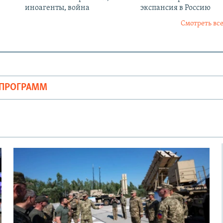
иноагенты, война
экспансия в Россию
Смотреть все
ОПРОГРАММ