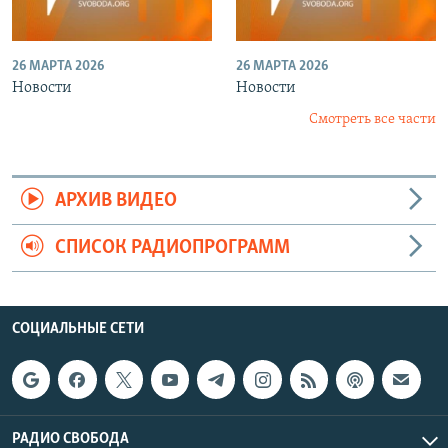
26 МАРТА 2026
26 МАРТА 2026
Новости
Новости
Смотреть все части
АРХИВ ВИДЕО
СПИСОК РАДИОПРОГРАММ
СОЦИАЛЬНЫЕ СЕТИ
РАДИО СВОБОДА