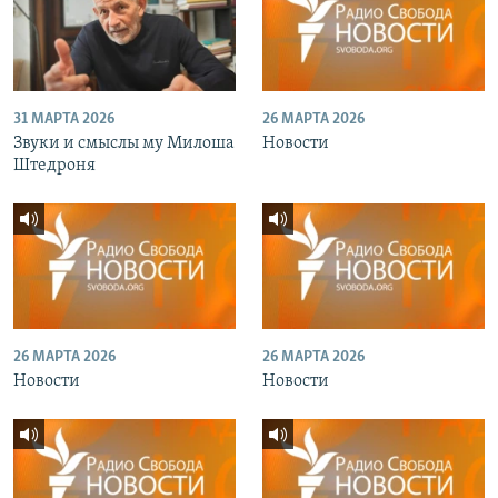
31 МАРТА 2026
26 МАРТА 2026
Звуки и смыслы му Милоша
Новости
Штедроня
26 МАРТА 2026
26 МАРТА 2026
Новости
Новости