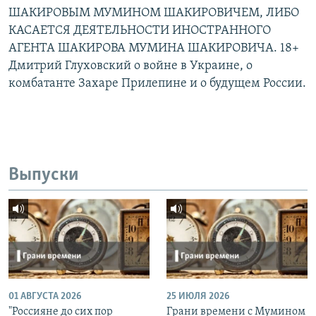
ШАКИРОВЫМ МУМИНОМ ШАКИРОВИЧЕМ, ЛИБО
КАСАЕТСЯ ДЕЯТЕЛЬНОСТИ ИНОСТРАННОГО
АГЕНТА ШАКИРОВА МУМИНА ШАКИРОВИЧА. 18+
Дмитрий Глуховский о войне в Украине, о
комбатанте Захаре Прилепине и о будущем России.
Выпуски
01 АВГУСТА 2026
25 ИЮЛЯ 2026
"Россияне до сих пор
Грани времени с Мумином