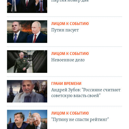
Партия номер два
ЛИЦОМ К СОБЫТИЮ
Путин пасует
ЛИЦОМ К СОБЫТИЮ
Невоенное дело
ГРАНИ ВРЕМЕНИ
Андрей Зубов: "Россияне считают
советскую власть своей"
ЛИЦОМ К СОБЫТИЮ
"Путину не спасти рейтинг"