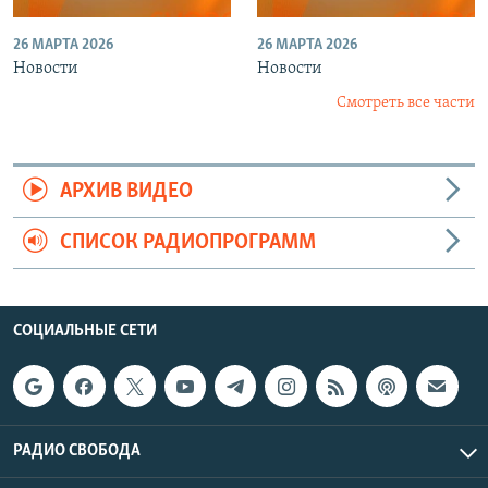
26 МАРТА 2026
26 МАРТА 2026
Новости
Новости
Смотреть все части
АРХИВ ВИДЕО
СПИСОК РАДИОПРОГРАММ
СОЦИАЛЬНЫЕ СЕТИ
РАДИО СВОБОДА