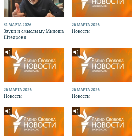
31 МАРТА 2026
26 МАРТА 2026
Звуки и смыслы му Милоша
Новости
Штедроня
26 МАРТА 2026
26 МАРТА 2026
Новости
Новости