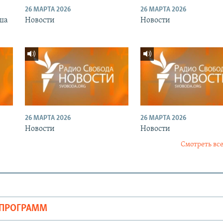
26 МАРТА 2026
26 МАРТА 2026
ша
Новости
Новости
26 МАРТА 2026
26 МАРТА 2026
Новости
Новости
Смотреть все
ОПРОГРАММ