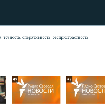
: точность, оперативность, беспристрастность