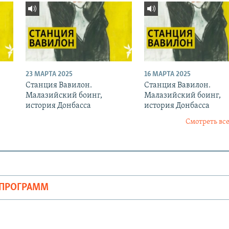
23 МАРТА 2025
16 МАРТА 2025
Станция Вавилон.
Станция Вавилон.
Малазийский боинг,
Малазийский боинг,
история Донбасса
история Донбасса
Смотреть все
ОПРОГРАММ