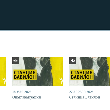
18 МАЯ 2025
27 АПРЕЛЯ 2025
Опыт эвакуации
Станция Вавилон