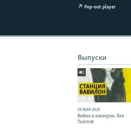
РАСПИСАНИЕ ВЕЩАНИЯ
Pop-out player
ПОДПИШИТЕСЬ НА РАССЫЛКУ
Выпуски
25 МАЯ 2025
Война и империя. Лев
Толстой