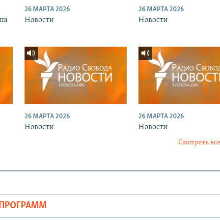
26 МАРТА 2026
26 МАРТА 2026
ша
Новости
Новости
26 МАРТА 2026
26 МАРТА 2026
Новости
Новости
Смотреть все
ОПРОГРАММ