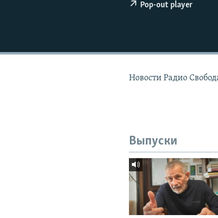
РАСПИСАНИЕ ВЕЩАНИЯ
Pop-out player
ПОДПИШИТЕСЬ НА РАССЫЛКУ
Новости Радио Свобод
Выпуски