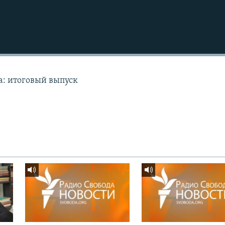
а: итоговый выпуск