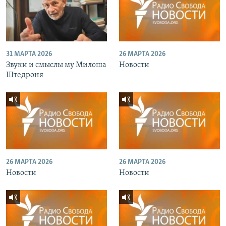
31 МАРТА 2026
26 МАРТА 2026
Звуки и смыслы му Милоша
Новости
Штедроня
26 МАРТА 2026
26 МАРТА 2026
Новости
Новости