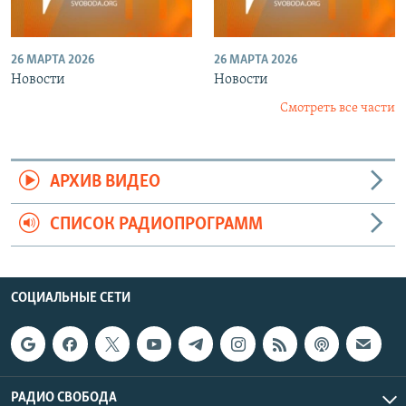
26 МАРТА 2026
26 МАРТА 2026
Новости
Новости
Смотреть все части
АРХИВ ВИДЕО
СПИСОК РАДИОПРОГРАММ
СОЦИАЛЬНЫЕ СЕТИ
РАДИО СВОБОДА