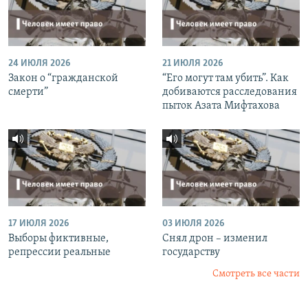
24 ИЮЛЯ 2026
21 ИЮЛЯ 2026
Закон о “гражданской
“Его могут там убить”. Как
смерти”
добиваются расследования
пыток Азата Мифтахова
17 ИЮЛЯ 2026
03 ИЮЛЯ 2026
Выборы фиктивные,
Снял дрон – изменил
репрессии реальные
государству
Смотреть все части