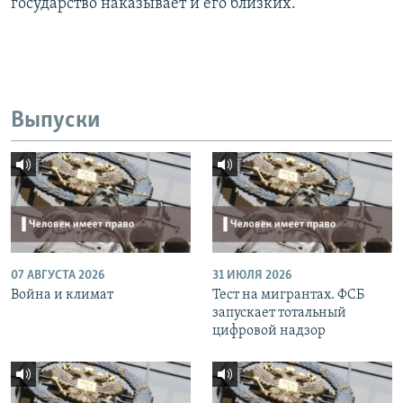
государство наказывает и его близких.
Выпуски
07 АВГУСТА 2026
31 ИЮЛЯ 2026
Война и климат
Тест на мигрантах. ФСБ
запускает тотальный
цифровой надзор