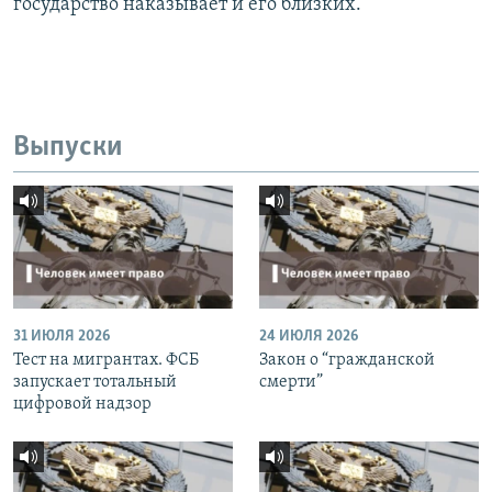
государство наказывает и его близких.
Выпуски
31 ИЮЛЯ 2026
24 ИЮЛЯ 2026
Тест на мигрантах. ФСБ
Закон о “гражданской
запускает тотальный
смерти”
цифровой надзор