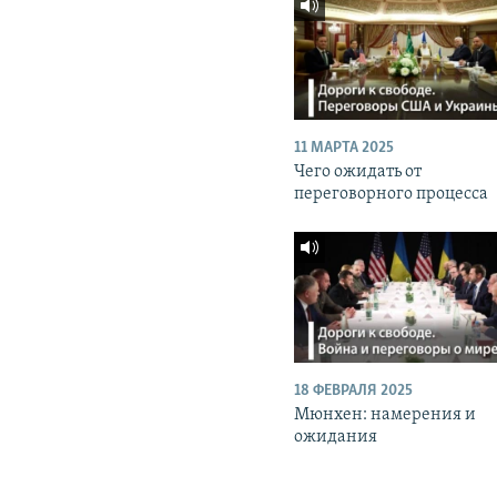
11 МАРТА 2025
Чего ожидать от
переговорного процесса
18 ФЕВРАЛЯ 2025
Мюнхен: намерения и
ожидания