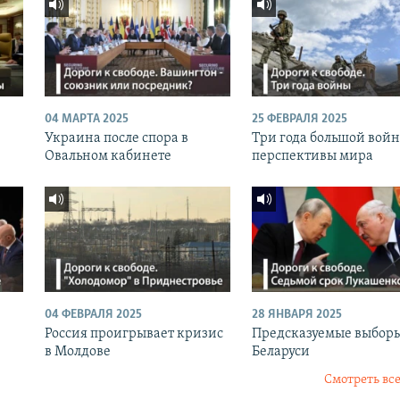
04 МАРТА 2025
25 ФЕВРАЛЯ 2025
Украина после спора в
Три года большой вой
Овальном кабинете
перспективы мира
04 ФЕВРАЛЯ 2025
28 ЯНВАРЯ 2025
Россия проигрывает кризис
Предсказуемые выборы
в Молдове
Беларуси
Смотреть все