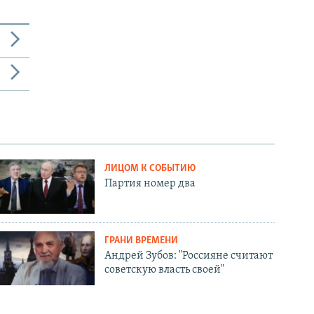
ЛИЦОМ К СОБЫТИЮ
Партия номер два
ГРАНИ ВРЕМЕНИ
Андрей Зубов: "Россияне считают
советскую власть своей"