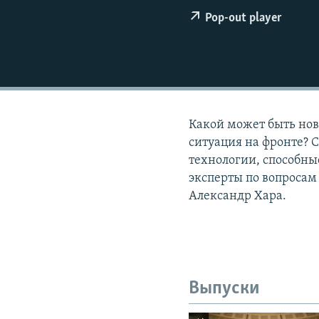
РАСПИСАНИЕ ВЕЩАНИЯ
Pop-out player
ПОДПИШИТЕСЬ НА РАССЫЛКУ
Какой может быть нов
ситуация на фронте? 
технологии, способны
эксперты по вопросам
Александр Хара.
Выпуски