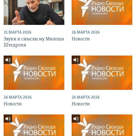
31 МАРТА 2026
26 МАРТА 2026
Звуки и смыслы му Милоша
Новости
Штедроня
26 МАРТА 2026
26 МАРТА 2026
Новости
Новости