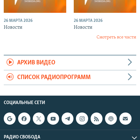
26 МАРТА 2026
26 МАРТА 2026
Новости
Новости
Смотреть все части
АРХИВ ВИДЕО
СПИСОК РАДИОПРОГРАММ
СОЦИАЛЬНЫЕ СЕТИ
РАДИО СВОБОДА