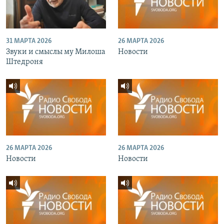
31 МАРТА 2026
26 МАРТА 2026
Звуки и смыслы му Милоша
Новости
Штедроня
26 МАРТА 2026
26 МАРТА 2026
Новости
Новости