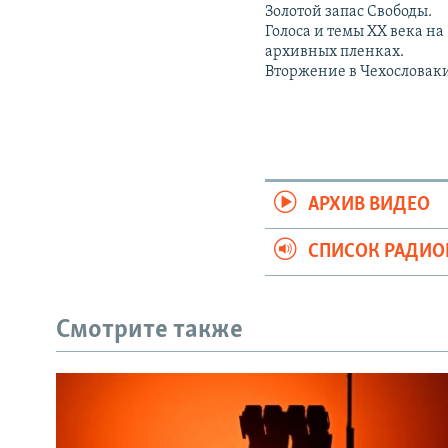
Золотой запас Свободы.
Голоса и темы XX века на
архивных пленках.
Вторжение в Чехословак
АРХИВ ВИДЕО
СПИСОК РАДИ
Смотрите также