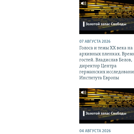
07 АВГУСТА 2026
Голоса и темы XX века на
архивных пленках. Врем
гостей. Владислав Белов,
директор Центра
германских исследован
Института Европы
04 АВГУСТА 2026