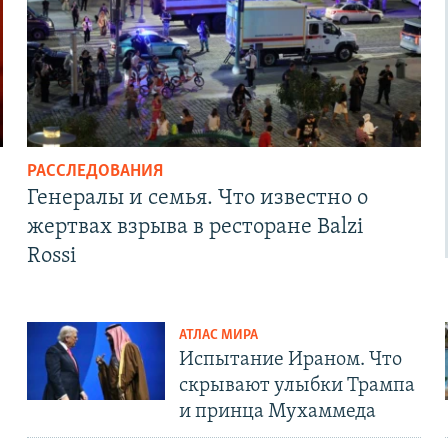
РАССЛЕДОВАНИЯ
Генералы и семья. Что известно о
жертвах взрыва в ресторане Balzi
Rossi
АТЛАС МИРА
Испытание Ираном. Что
скрывают улыбки Трампа
и принца Мухаммеда