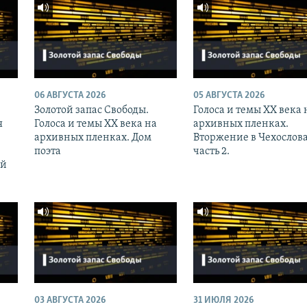
06 АВГУСТА 2026
05 АВГУСТА 2026
Золотой запас Свободы.
Голоса и темы XX века 
я
Голоса и темы XX века на
архивных пленках.
архивных пленках. Дом
Вторжение в Чехослов
поэта
часть 2.
ий
03 АВГУСТА 2026
31 ИЮЛЯ 2026