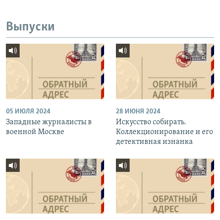
Выпуски
05 ИЮЛЯ 2024
28 ИЮНЯ 2024
Западные журналисты в
Искусство собирать.
военной Москве
Коллекционирование и его
детективная изнанка