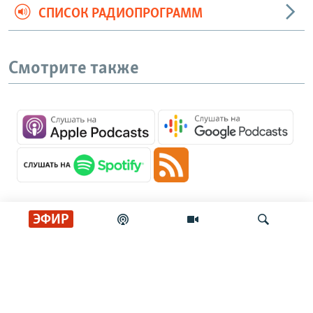
СПИСОК РАДИОПРОГРАММ
Смотрите также
ЭФИР
Главные новости
Искать