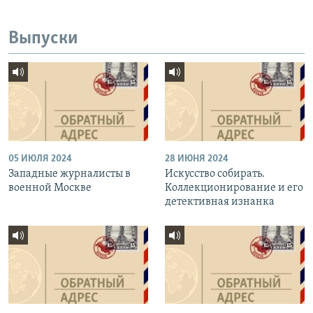
Выпуски
05 ИЮЛЯ 2024
28 ИЮНЯ 2024
Западные журналисты в
Искусство собирать.
военной Москве
Коллекционирование и его
детективная изнанка