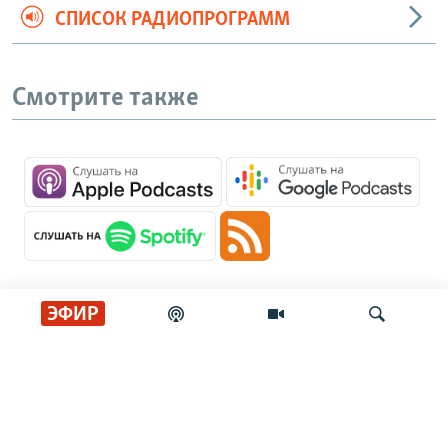
СПИСОК РАДИОПРОГРАММ
Смотрите также
ЭФИР
Главные новости
Искать