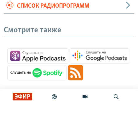
СПИСОК РАДИОПРОГРАММ
Смотрите также
ЭФИР
Главные новости
Искать