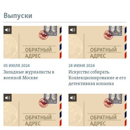
Выпуски
05 ИЮЛЯ 2024
28 ИЮНЯ 2024
Западные журналисты в
Искусство собирать.
военной Москве
Коллекционирование и его
детективная изнанка