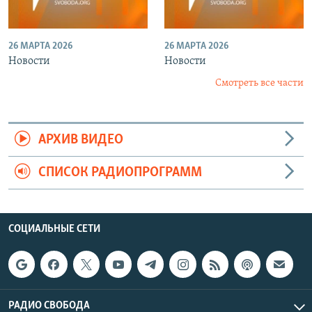
26 МАРТА 2026
26 МАРТА 2026
Новости
Новости
Смотреть все части
АРХИВ ВИДЕО
СПИСОК РАДИОПРОГРАММ
СОЦИАЛЬНЫЕ СЕТИ
РАДИО СВОБОДА