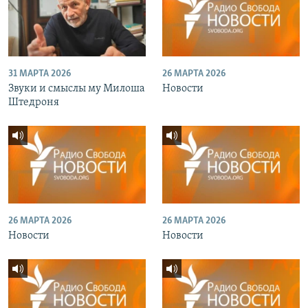
31 МАРТА 2026
26 МАРТА 2026
Звуки и смыслы му Милоша
Новости
Штедроня
26 МАРТА 2026
26 МАРТА 2026
Новости
Новости