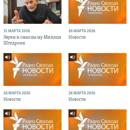
31 МАРТА 2026
26 МАРТА 2026
Звуки и смыслы му Милоша
Новости
Штедроня
26 МАРТА 2026
26 МАРТА 2026
Новости
Новости