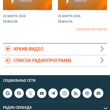
26 МАРТА 2026
26 МАРТА 2026
Новости
Новости
Смотреть все части
АРХИВ ВИДЕО
СПИСОК РАДИОПРОГРАММ
СОЦИАЛЬНЫЕ СЕТИ
РАДИО СВОБОДА