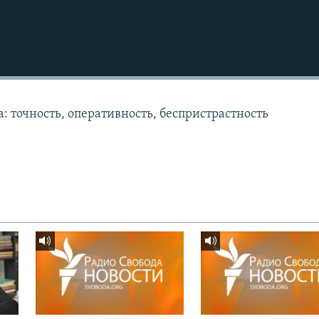
: точность, оперативность, беспристрастность