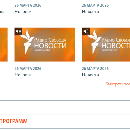
26 МАРТА 2026
26 МАРТА 2026
ша
Новости
Новости
26 МАРТА 2026
26 МАРТА 2026
Новости
Новости
Смотреть все
ОПРОГРАММ