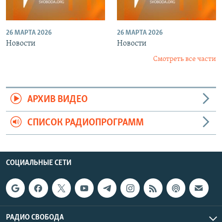
26 МАРТА 2026
26 МАРТА 2026
Новости
Новости
Смотреть все части
АРХИВ ВИДЕО
СПИСОК РАДИОПРОГРАММ
СОЦИАЛЬНЫЕ СЕТИ
РАДИО СВОБОДА