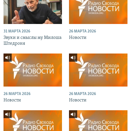
31 МАРТА 2026
26 МАРТА 2026
Звуки и смыслы му Милоша
Новости
Штедроня
26 МАРТА 2026
26 МАРТА 2026
Новости
Новости