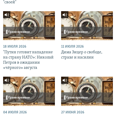
"своей"
18 ИЮЛЯ 2026
11 ИЮЛЯ 2026
"Путин готовит нападение
Дима Зицер о свободе,
на страну НАТО»: Николай
страхе и насилии
Петров в ожидании
«чёрного» августа
04 ИЮЛЯ 2026
27 ИЮНЯ 2026