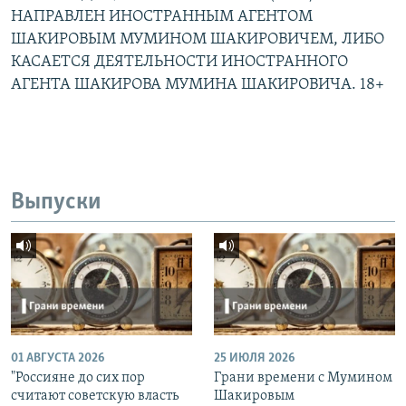
НАПРАВЛЕН ИНОСТРАННЫМ АГЕНТОМ
ШАКИРОВЫМ МУМИНОМ ШАКИРОВИЧЕМ, ЛИБО
КАСАЕТСЯ ДЕЯТЕЛЬНОСТИ ИНОСТРАННОГО
АГЕНТА ШАКИРОВА МУМИНА ШАКИРОВИЧА. 18+
Выпуски
01 АВГУСТА 2026
25 ИЮЛЯ 2026
"Россияне до сих пор
Грани времени с Мумином
считают советскую власть
Шакировым