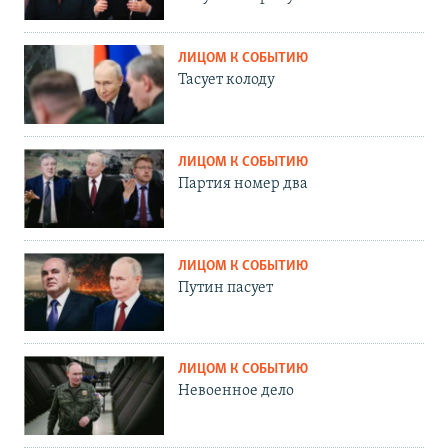
ЛИЦОМ К СОБЫТИЮ
Тасует колоду
ЛИЦОМ К СОБЫТИЮ
Партия номер два
ЛИЦОМ К СОБЫТИЮ
Путин пасует
ЛИЦОМ К СОБЫТИЮ
Невоенное дело