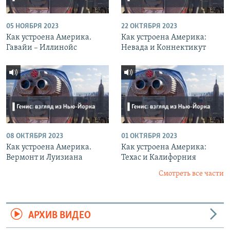
05 НОЯБРЯ 2023
22 ОКТЯБРЯ 2023
Как устроена Америка.
Как устроена Америка:
Гавайи – Иллинойс
Невада и Коннектикут
08 ОКТЯБРЯ 2023
01 ОКТЯБРЯ 2023
Как устроена Америка.
Как устроена Америка:
Вермонт и Луизиана
Техас и Калифорния
Смотреть все части
АРХИВ ВИДЕО