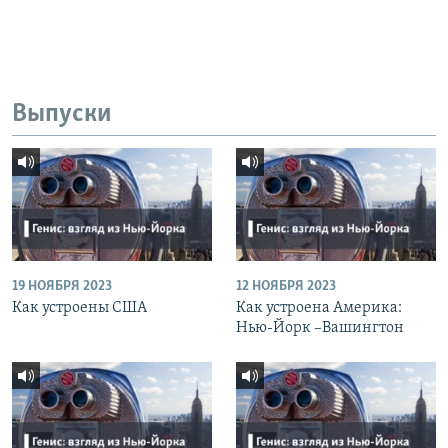
Выпуски
19 НОЯБРЯ 2023
12 НОЯБРЯ 2023
Как устроены США
Как устроена Америка:
Нью-Йорк –Вашингтон