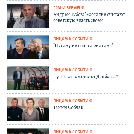
ГРАНИ ВРЕМЕНИ
Андрей Зубов: "Россияне считают
советскую власть своей"
ЛИЦОМ К СОБЫТИЮ
"Путину не спасти рейтинг"
ЛИЦОМ К СОБЫТИЮ
Путин откажется от Донбасса?
ЛИЦОМ К СОБЫТИЮ
Тайны Собчак
ЛИЦОМ К СОБЫТИЮ