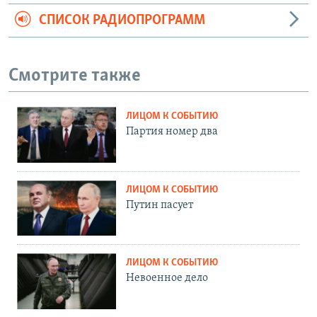
СПИСОК РАДИОПРОГРАММ
Смотрите также
ЛИЦОМ К СОБЫТИЮ
Партия номер два
ЛИЦОМ К СОБЫТИЮ
Путин пасует
ЛИЦОМ К СОБЫТИЮ
Невоенное дело