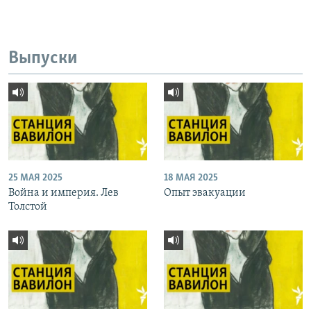
Выпуски
25 МАЯ 2025
18 МАЯ 2025
Война и империя. Лев
Опыт эвакуации
Толстой