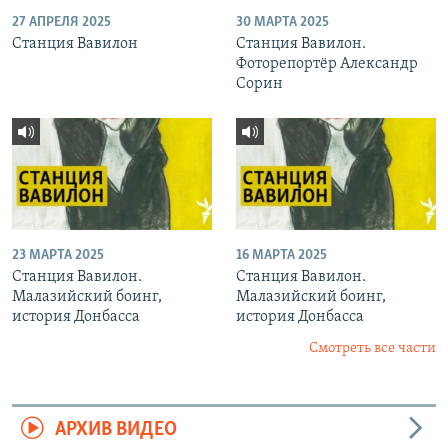
27 АПРЕЛЯ 2025
30 МАРТА 2025
Станция Вавилон
Станция Вавилон.
Фоторепортёр Александр
Сорин
23 МАРТА 2025
16 МАРТА 2025
Станция Вавилон.
Станция Вавилон.
Малазийский боинг,
Малазийский боинг,
история Донбасса
история Донбасса
Смотреть все части
АРХИВ ВИДЕО