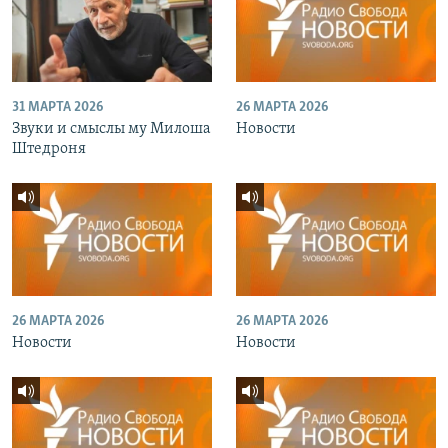
31 МАРТА 2026
26 МАРТА 2026
Звуки и смыслы му Милоша
Новости
Штедроня
26 МАРТА 2026
26 МАРТА 2026
Новости
Новости