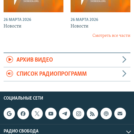
26 МАРТА 2026
26 МАРТА 2026
Новости
Новости
Смотреть все части
АРХИВ ВИДЕО
СПИСОК РАДИОПРОГРАММ
СОЦИАЛЬНЫЕ СЕТИ
РАДИО СВОБОДА