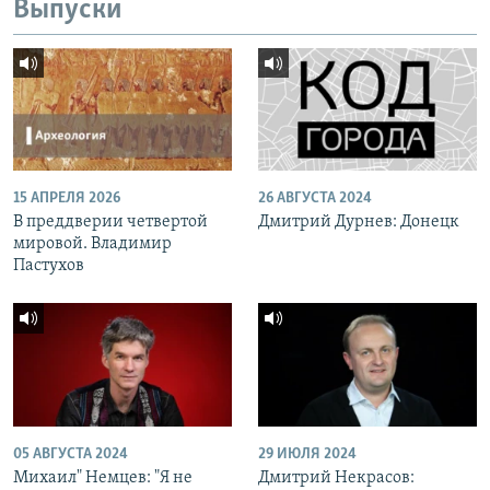
Выпуски
15 АПРЕЛЯ 2026
26 АВГУСТА 2024
В преддверии четвертой
Дмитрий Дурнев: Донецк
мировой. Владимир
Пастухов
05 АВГУСТА 2024
29 ИЮЛЯ 2024
Михаил" Немцев: "Я не
Дмитрий Некрасов: