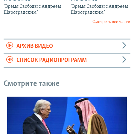
17 ИЮЛЯ 2026
16 ИЮЛЯ 2026
"Время Свободы с Андреем
"Время Свободы с Андреем
Шароградским"
Шароградским"
Смотреть все части
АРХИВ ВИДЕО
СПИСОК РАДИОПРОГРАММ
Смотрите также