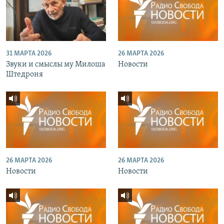
31 МАРТА 2026
26 МАРТА 2026
Звуки и смыслы му Милоша
Новости
Штедроня
26 МАРТА 2026
26 МАРТА 2026
Новости
Новости