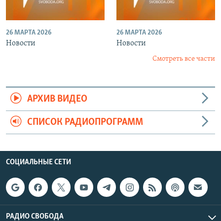
26 МАРТА 2026
26 МАРТА 2026
Новости
Новости
Смотреть все части
АРХИВ ВИДЕО
СПИСОК РАДИОПРОГРАММ
СОЦИАЛЬНЫЕ СЕТИ
РАДИО СВОБОДА