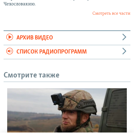
Чехословакию.
Смотреть все части
АРХИВ ВИДЕО
СПИСОК РАДИОПРОГРАММ
Смотрите также