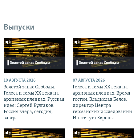
Выпуски
10 АВГУСТА 2026
07 АВГУСТА 2026
Золотой запас Свободы.
Голоса и темы XX века на
Голоса и темы XX века на
архивных пленках. Время
архивных пленках. Русская
гостей. Владислав Белов,
идея: Сергей Булгаков.
директор Центра
Россия вчера, сегодня,
германских исследований
завтра
Института Европы