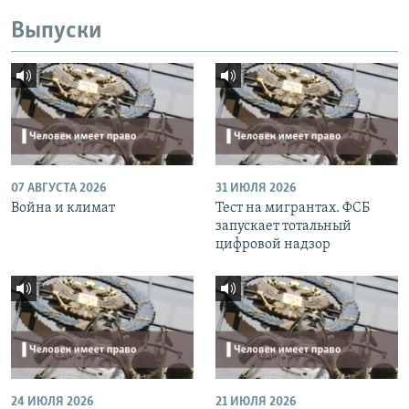
Выпуски
07 АВГУСТА 2026
31 ИЮЛЯ 2026
Война и климат
Тест на мигрантах. ФСБ
запускает тотальный
цифровой надзор
24 ИЮЛЯ 2026
21 ИЮЛЯ 2026