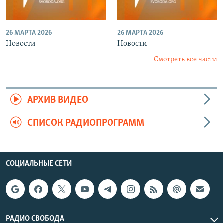
26 МАРТА 2026
26 МАРТА 2026
Новости
Новости
Смотреть все части
АРХИВ ВИДЕО
СПИСОК РАДИОПРОГРАММ
СОЦИАЛЬНЫЕ СЕТИ
РАДИО СВОБОДА