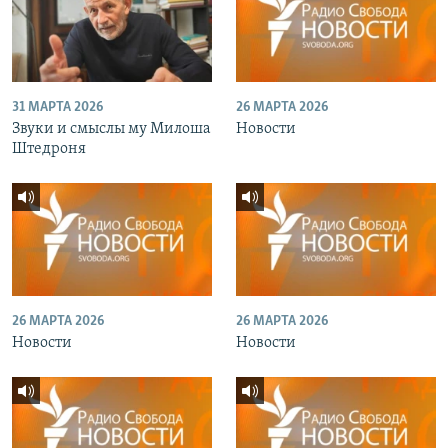
31 МАРТА 2026
26 МАРТА 2026
Звуки и смыслы му Милоша
Новости
Штедроня
26 МАРТА 2026
26 МАРТА 2026
Новости
Новости