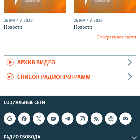
26 МАРТА 2026
26 МАРТА 2026
Новости
Новости
Смотреть все части
АРХИВ ВИДЕО
СПИСОК РАДИОПРОГРАММ
СОЦИАЛЬНЫЕ СЕТИ
РАДИО СВОБОДА