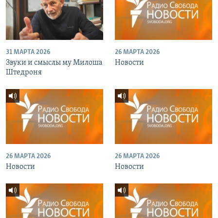
31 МАРТА 2026
26 МАРТА 2026
Звуки и смыслы му Милоша
Новости
Штедроня
26 МАРТА 2026
26 МАРТА 2026
Новости
Новости