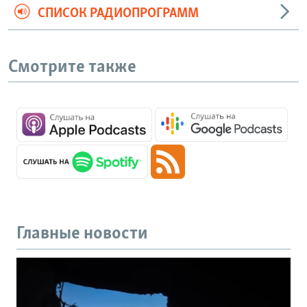
СПИСОК РАДИОПРОГРАММ
Смотрите также
Главные новости