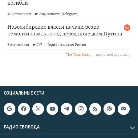
СОЦИАЛЬНЫЕ СЕТИ
РАДИО СВОБОДА