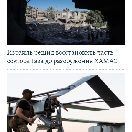
Израиль решил восстановить часть
сектора Газа до разоружения ХАМАС