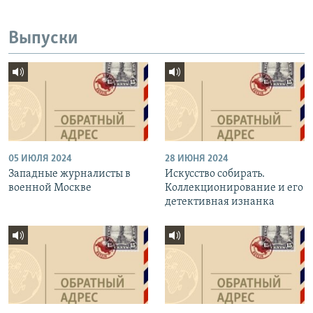
Выпуски
05 ИЮЛЯ 2024
28 ИЮНЯ 2024
Западные журналисты в
Искусство собирать.
военной Москве
Коллекционирование и его
детективная изнанка