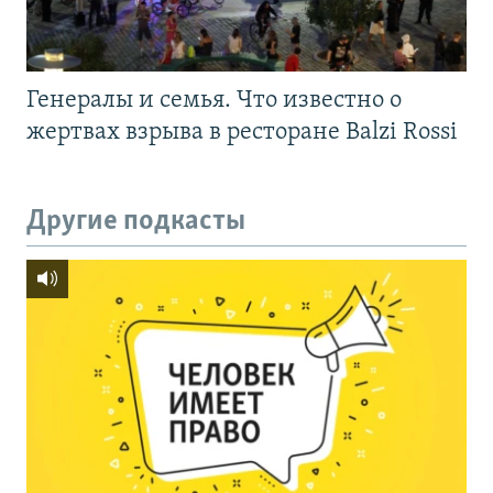
Генералы и семья. Что известно о
жертвах взрыва в ресторане Balzi Rossi
Другие подкасты