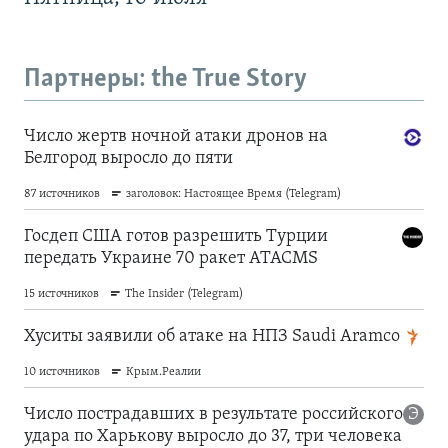
Партнеры: the True Story