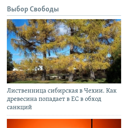
Выбор Свободы
Лиственница сибирская в Чехии. Как
древесина попадает в ЕС в обход
санкций