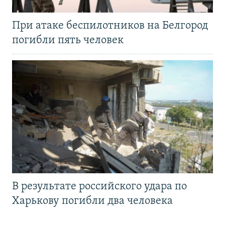
При атаке беспилотников на Белгород
погибли пять человек
В результате российского удара по
Харькову погибли два человека