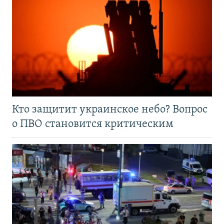
Кто защитит украинское небо? Вопрос
о ПВО становится критическим