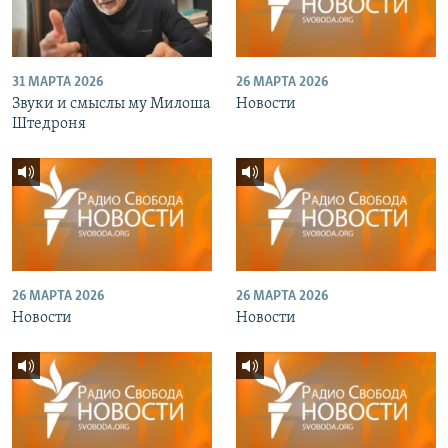
31 МАРТА 2026
26 МАРТА 2026
Звуки и смыслы му Милоша
Новости
Штедроня
26 МАРТА 2026
26 МАРТА 2026
Новости
Новости