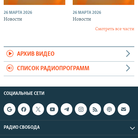
26 МАРТА 2026
26 МАРТА 2026
Новости
Новости
Смотреть все части
АРХИВ ВИДЕО
СПИСОК РАДИОПРОГРАММ
СОЦИАЛЬНЫЕ СЕТИ
РАДИО СВОБОДА