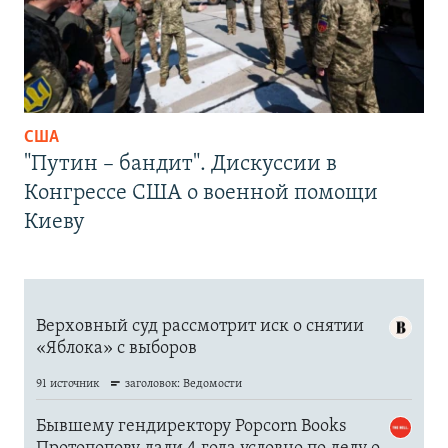
США
"Путин – бандит". Дискуссии в
Конгрессе США о военной помощи
Киеву