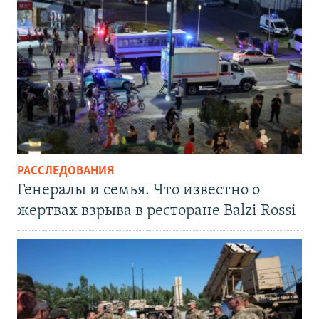
РАССЛЕДОВАНИЯ
Генералы и семья. Что известно о
жертвах взрыва в ресторане Balzi Rossi