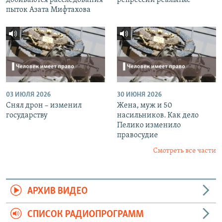
пыток Азата Мифтахова
03 ИЮЛЯ 2026
30 ИЮНЯ 2026
Снял дрон – изменил
Жена, муж и 50
государству
насильников. Как дело
Пелико изменило
правосудие
Смотреть все части
АРХИВ ВИДЕО
СПИСОК РАДИОПРОГРАММ